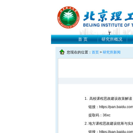
首 页
研究所概况
您现在的位置：
首页
>
研究所新闻
高校课程思政建设政策解读
链接：https://pan.baidu.c
提取码：36xc
地方课程思政建设统筹与实
链接：https://pan.baidu.co