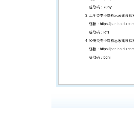
提取码：78hy
工学类专业课程思政建设探
链接：https://pan.baidu.co
提取码：iqf1
经济类专业课程思政建设探
链接：https://pan.baidu.co
提取码：bghj