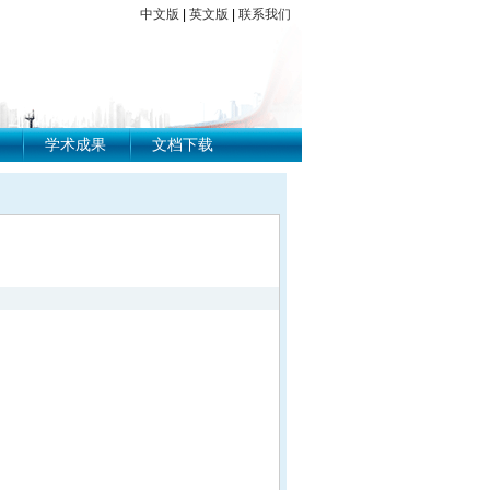
中文版
|
英文版
|
联系我们
学术成果
文档下载