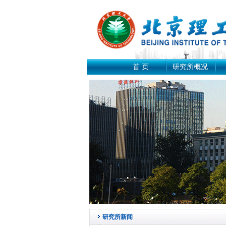
首 页
研究所概况
研究所新闻