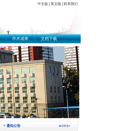
中文版
|
英文版
|
联系我们
学术成果
文档下载
通知公告