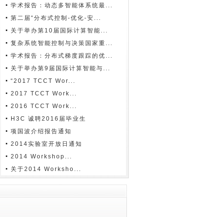
学术报告：动态多智能体系统最...
第二届“分布式控制-优化-安...
关于举办第10届国际计算智能...
复杂系统智能控制与决策国家重...
学术报告：分布式梯度跟踪的优...
关于举办第9届国际计算智能与...
“2017 TCCT Wor...
2017 TCCT Work...
2016 TCCT Work...
H3C 诚聘2016届毕业生
项国波介绍报告通知
2014实验室开放日通知
2014 Workshop...
关于2014 Worksho...