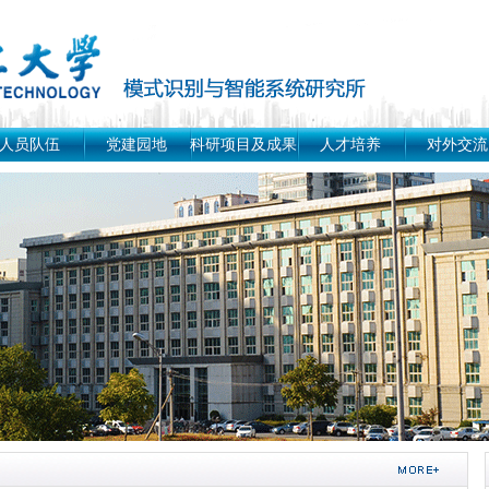
人员队伍
党建园地
科研项目及成果
人才培养
对外交流