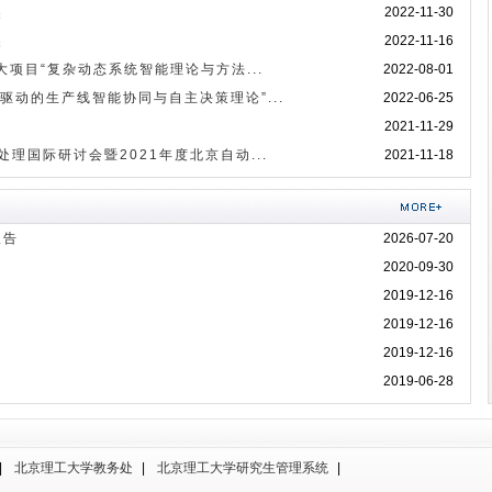
奖
2022-11-30
奖
2022-11-16
大项目“复杂动态系统智能理论与方法...
2022-08-01
驱动的生产线智能协同与自主决策理论”...
2022-06-25
2021-11-29
理国际研讨会暨2021年度北京自动...
2021-11-18
报告
2026-07-20
2020-09-30
2019-12-16
2019-12-16
2019-12-16
2019-06-28
|
北京理工大学教务处
|
北京理工大学研究生管理系统
|